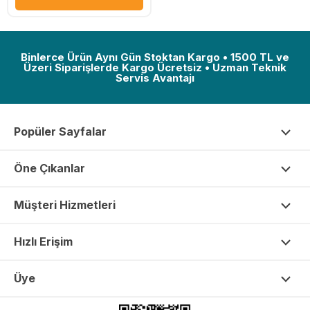
Binlerce Ürün Aynı Gün Stoktan Kargo • 1500 TL ve
Üzeri Siparişlerde Kargo Ücretsiz • Uzman Teknik
Servis Avantajı
Popüler Sayfalar
Öne Çıkanlar
Müşteri Hizmetleri
Hızlı Erişim
Üye