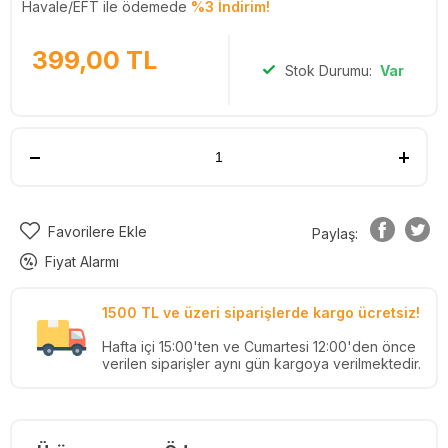
Havale/EFT ile ödemede
%3 İndirim!
399,00
TL
Stok Durumu:
Var
Favorilere Ekle
Paylaş:
Fiyat Alarmı
1500 TL ve üzeri siparişlerde kargo ücretsiz!
Hafta içi 15:00'ten ve Cumartesi 12:00'den önce
verilen siparişler aynı gün kargoya verilmektedir.