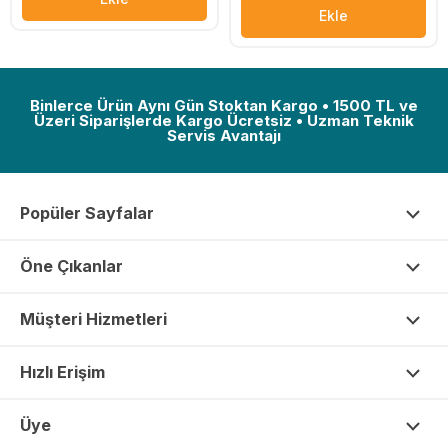
Ekle
Binlerce Ürün Aynı Gün Stoktan Kargo • 1500 TL ve
Üzeri Siparişlerde Kargo Ücretsiz • Uzman Teknik
Servis Avantajı
Popüler Sayfalar
Öne Çıkanlar
Müşteri Hizmetleri
Hızlı Erişim
Üye