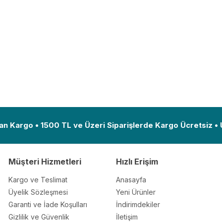
an Kargo • 1500 TL ve Üzeri Siparişlerde Kargo Ücretsiz •
Müşteri Hizmetleri
Hızlı Erişim
Kargo ve Teslimat
Anasayfa
Üyelik Sözleşmesi
Yeni Ürünler
Garanti ve İade Koşulları
İndirimdekiler
Gizlilik ve Güvenlik
İletişim