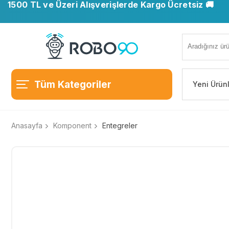
1500 TL ve Üzeri Alışverişlerde Kargo Ücretsiz 🚚
Tüm Kategoriler
Yeni Ürün
Anasayfa
Komponent
Entegreler