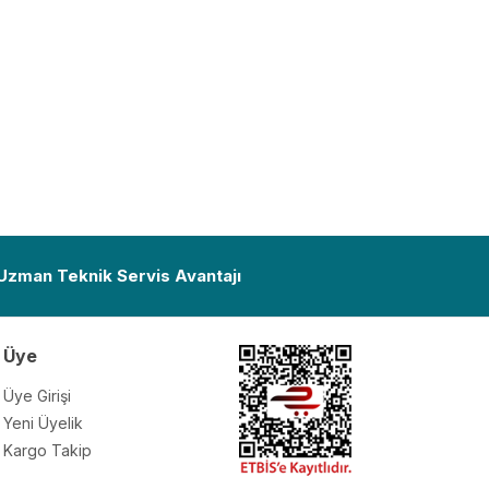
 Uzman Teknik Servis Avantajı
Üye
Üye Girişi
Yeni Üyelik
Kargo Takip