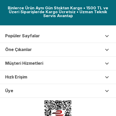
Binlerce Ürün Aynı Gün Stoktan Kargo • 1500 TL ve
Üzeri Siparişlerde Kargo Ücretsiz • Uzman Teknik
Servis Avantajı
Popüler Sayfalar
Öne Çıkanlar
Müşteri Hizmetleri
Hızlı Erişim
Üye