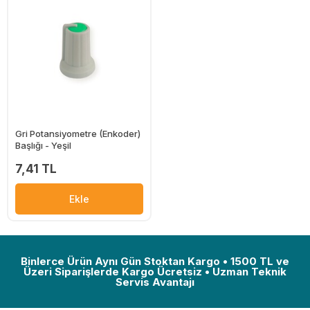
Gri Potansiyometre (Enkoder)
Başlığı - Yeşil
7,41 TL
Ekle
Binlerce Ürün Aynı Gün Stoktan Kargo • 1500 TL ve
Üzeri Siparişlerde Kargo Ücretsiz • Uzman Teknik
Servis Avantajı