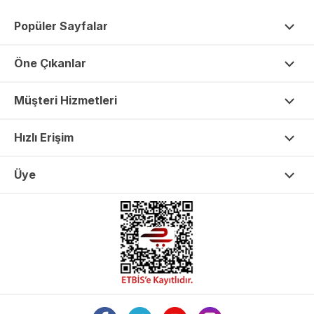
Popüler Sayfalar
Öne Çıkanlar
Müşteri Hizmetleri
Hızlı Erişim
Üye