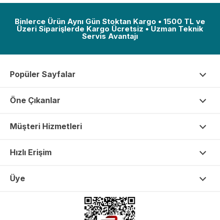
Binlerce Ürün Aynı Gün Stoktan Kargo • 1500 TL ve
Üzeri Siparişlerde Kargo Ücretsiz • Uzman Teknik
Servis Avantajı
Popüler Sayfalar
Öne Çıkanlar
Müşteri Hizmetleri
Hızlı Erişim
Üye