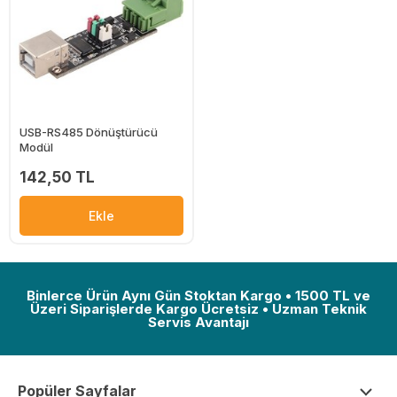
USB-RS485 Dönüştürücü
Modül
142,50 TL
Ekle
Binlerce Ürün Aynı Gün Stoktan Kargo • 1500 TL ve
Üzeri Siparişlerde Kargo Ücretsiz • Uzman Teknik
Servis Avantajı
Popüler Sayfalar