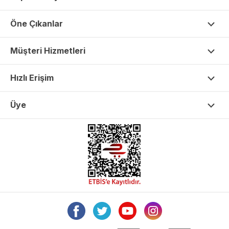
Öne Çıkanlar
Müşteri Hizmetleri
Hızlı Erişim
Üye