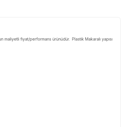
ygun maliyetli fiyat/performans ürünüdür. Plastik Makaralı yapısı