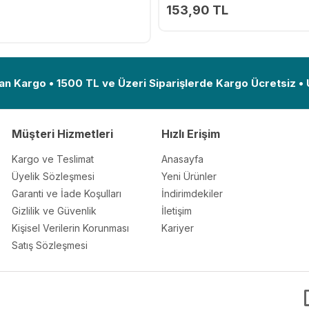
153,90 TL
Ekle
an Kargo • 1500 TL ve Üzeri Siparişlerde Kargo Ücretsiz •
Müşteri Hizmetleri
Hızlı Erişim
Kargo ve Teslimat
Anasayfa
Üyelik Sözleşmesi
Yeni Ürünler
Garanti ve İade Koşulları
İndirimdekiler
Gizlilik ve Güvenlik
İletişim
Kişisel Verilerin Korunması
Kariyer
Satış Sözleşmesi