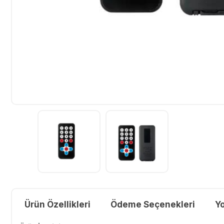
Ürün Özellikleri
Ödeme Seçenekleri
Y