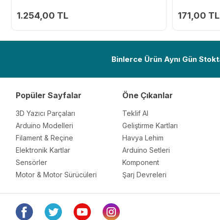
1.254,00 TL
171,00 TL
Ekle
Binlerce Ürün Aynı Gün Stokt
Popüler Sayfalar
Öne Çıkanlar
3D Yazıcı Parçaları
Teklif Al
Arduino Modelleri
Geliştirme Kartları
Filament & Reçine
Havya Lehim
Elektronik Kartlar
Arduino Setleri
Sensörler
Komponent
Motor & Motor Sürücüleri
Şarj Devreleri