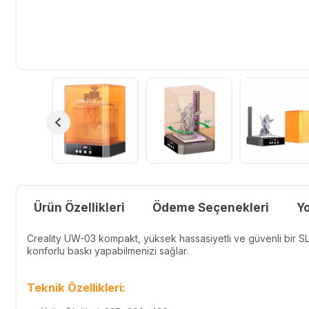
Ürün Özellikleri
Ödeme Seçenekleri
Y
Creality UW-03 kompakt, yüksek hassasiyetli ve güvenli bir SLA
konforlu baskı yapabilmenizi sağlar.
Teknik Özellikleri: