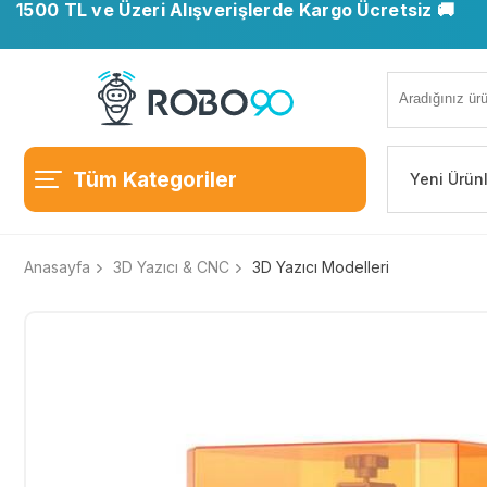
1500 TL ve Üzeri Alışverişlerde Kargo Ücretsiz 🚚
Tüm Kategoriler
Yeni Ürün
Anasayfa
3D Yazıcı & CNC
3D Yazıcı Modelleri