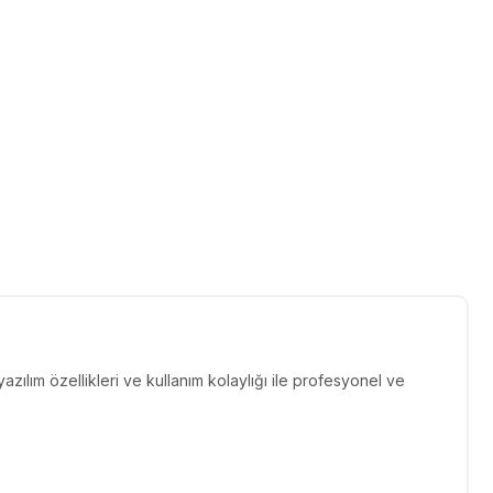
ılım özellikleri ve kullanım kolaylığı ile profesyonel ve