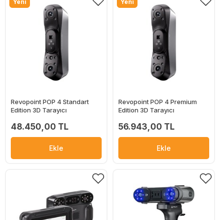
Yeni
Yeni
Revopoint POP 4 Standart
Revopoint POP 4 Premium
Edition 3D Tarayıcı
Edition 3D Tarayıcı
48.450,00 TL
56.943,00 TL
Ekle
Ekle