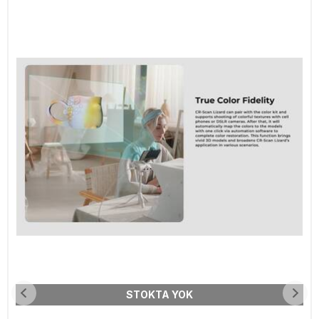
STOKTA YOK