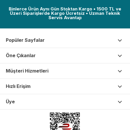
Binlerce Ürün Aynı Gün Stoktan Kargo • 1500 TL ve
Üzeri Siparişlerde Kargo Ücretsiz • Uzman Teknik
Servis Avantajı
Popüler Sayfalar
Öne Çıkanlar
Müşteri Hizmetleri
Hızlı Erişim
Üye