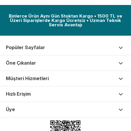
Binlerce Ürün Aynı Gün Stoktan Kargo • 1500 TL ve
Üzeri Siparişlerde Kargo Ücretsiz • Uzman Teknik
Servis Avantajı
Popüler Sayfalar
Öne Çıkanlar
Müşteri Hizmetleri
Hızlı Erişim
Üye