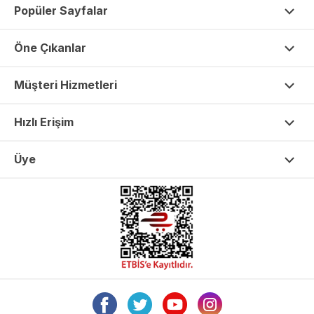
Popüler Sayfalar
Öne Çıkanlar
Müşteri Hizmetleri
Hızlı Erişim
Üye