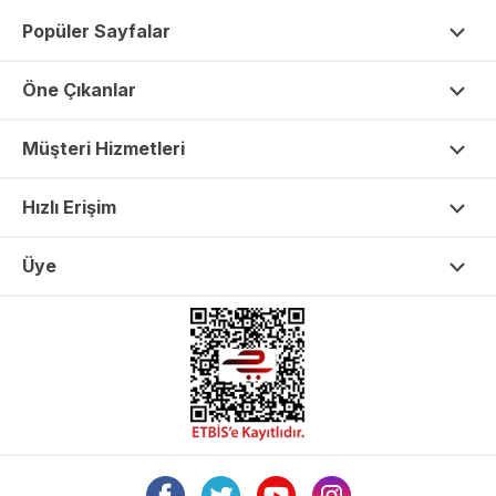
Popüler Sayfalar
Öne Çıkanlar
Müşteri Hizmetleri
Hızlı Erişim
Üye