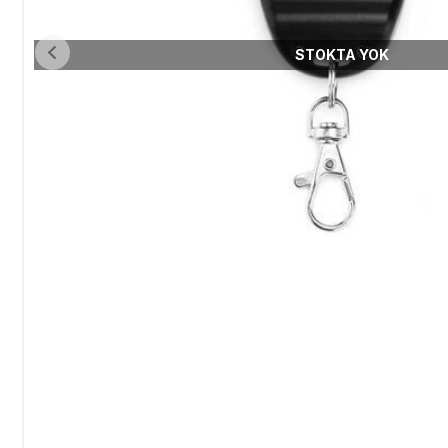
STOKTA YOK