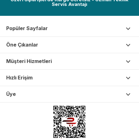
Servis Avantajı
Popüler Sayfalar
Öne Çıkanlar
Müşteri Hizmetleri
Hızlı Erişim
Üye