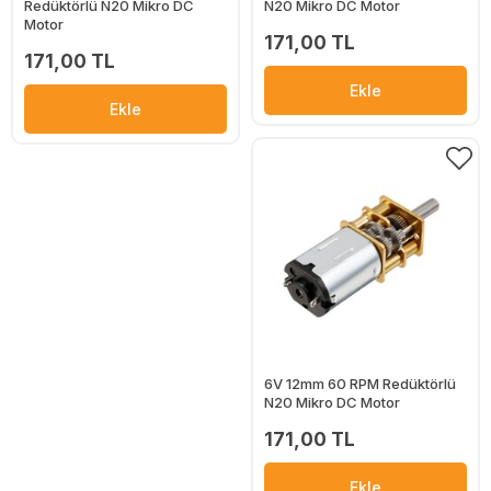
Redüktörlü N20 Mikro DC
N20 Mikro DC Motor
Motor
171,00 TL
171,00 TL
Ekle
Ekle
6V 12mm 60 RPM Redüktörlü
N20 Mikro DC Motor
171,00 TL
Ekle