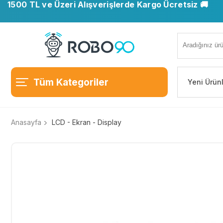
1500 TL ve Üzeri Alışverişlerde Kargo Ücretsiz 🚚
Tüm Kategoriler
Yeni Ürün
Anasayfa
LCD - Ekran - Display