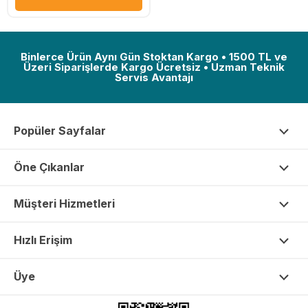
Binlerce Ürün Aynı Gün Stoktan Kargo • 1500 TL ve
Üzeri Siparişlerde Kargo Ücretsiz • Uzman Teknik
Servis Avantajı
Popüler Sayfalar
Öne Çıkanlar
Müşteri Hizmetleri
Hızlı Erişim
Üye