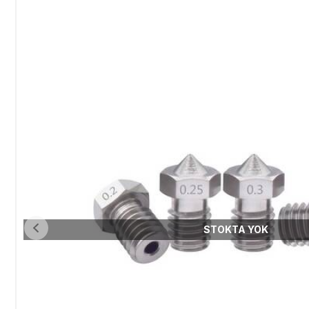
STOKTA YOK