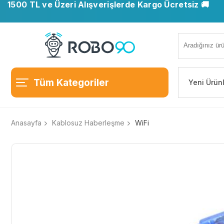
1500 TL ve Üzeri Alışverişlerde Kargo Ücretsiz 🚚
Tüm Kategoriler
Yeni Ürün
Anasayfa
Kablosuz Haberleşme
WiFi