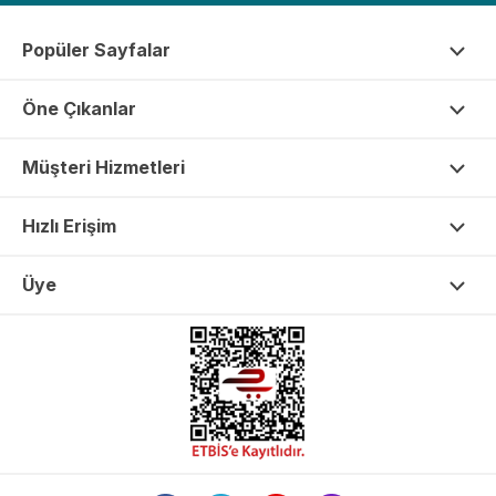
Popüler Sayfalar
Öne Çıkanlar
Müşteri Hizmetleri
Hızlı Erişim
Üye