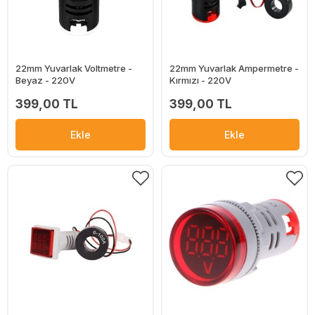
22mm Yuvarlak Voltmetre -
22mm Yuvarlak Ampermetre -
Beyaz - 220V
Kırmızı - 220V
399,00 TL
399,00 TL
Ekle
Ekle