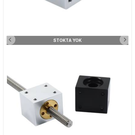
STOKTA YOK