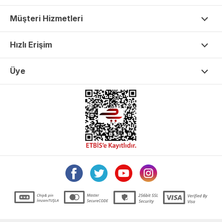
Müşteri Hizmetleri
Hızlı Erişim
Üye