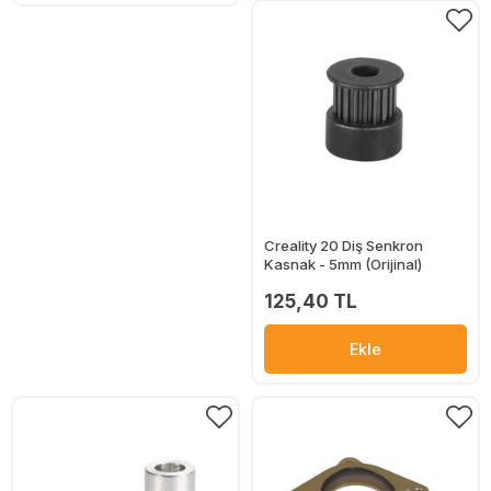
Creality 20 Diş Senkron
Kasnak - 5mm (Orijinal)
125,40 TL
Ekle