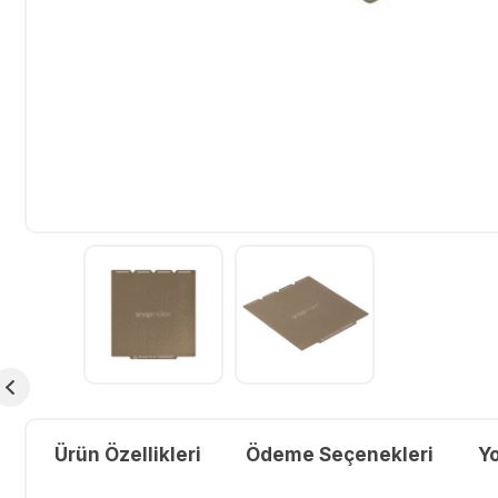
Ürün Özellikleri
Ödeme Seçenekleri
Y