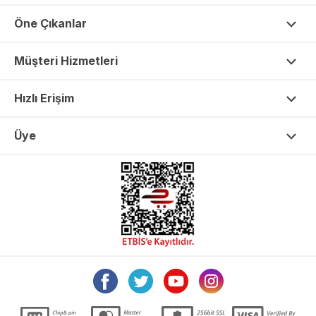
Öne Çıkanlar
Müşteri Hizmetleri
Hızlı Erişim
Üye