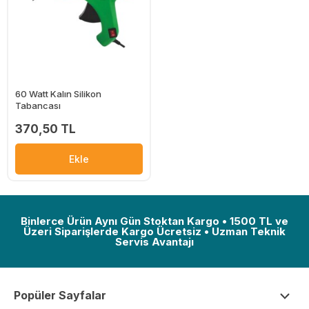
60 Watt Kalın Silikon
Tabancası
370,50 TL
Ekle
Binlerce Ürün Aynı Gün Stoktan Kargo • 1500 TL ve
Üzeri Siparişlerde Kargo Ücretsiz • Uzman Teknik
Servis Avantajı
Popüler Sayfalar