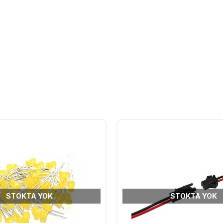
STOKTA YOK
STOKTA YOK