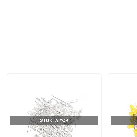
STOKTA YOK