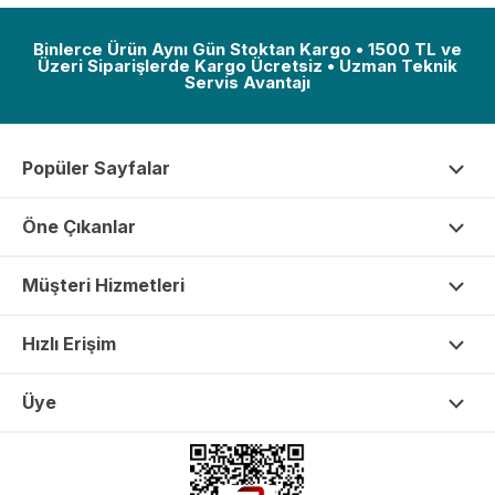
Binlerce Ürün Aynı Gün Stoktan Kargo • 1500 TL ve
Üzeri Siparişlerde Kargo Ücretsiz • Uzman Teknik
Servis Avantajı
Popüler Sayfalar
Öne Çıkanlar
Müşteri Hizmetleri
Hızlı Erişim
Üye