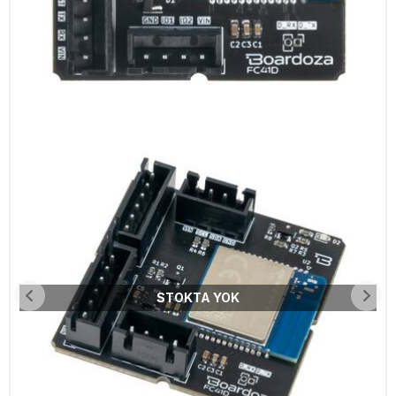
STOKTA YOK