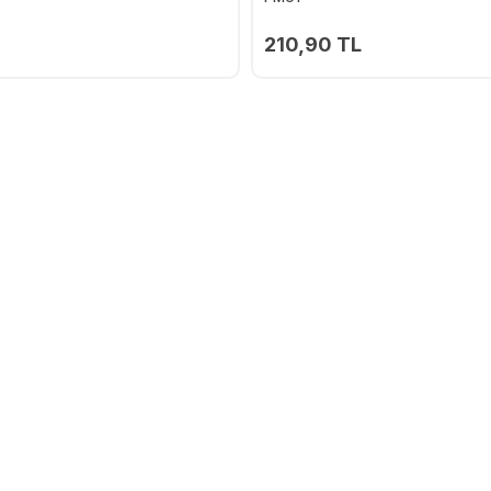
210,90 TL
Ekle