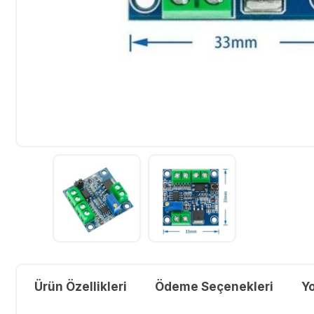
Ürün Özellikleri
Ödeme Seçenekleri
Y