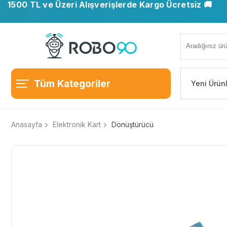
1500 TL ve Üzeri Alışverişlerde Kargo Ücretsiz 🚚
Tüm Kategoriler
Yeni Ürün
Anasayfa
Elektronik Kart
Dönüştürücü