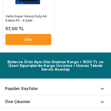
Varta Super Heavy Duty AA
Kalem Pil - 4 Adet
57,00 TL
Ekle
Binlerce Ürün Aynı Gün Stoktan Kargo • 1500 TL ve
Üzeri Siparişlerde Kargo Ücretsiz • Uzman Teknik
Servis Avantajı
Popüler Sayfalar
Öne Çıkanlar