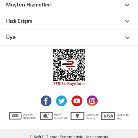
Müşteri Hizmetleri
Hızlı Erişim
Üye
T
-Soft
E-Ticaret
Sistemleriyle Hazırlanmıştır.