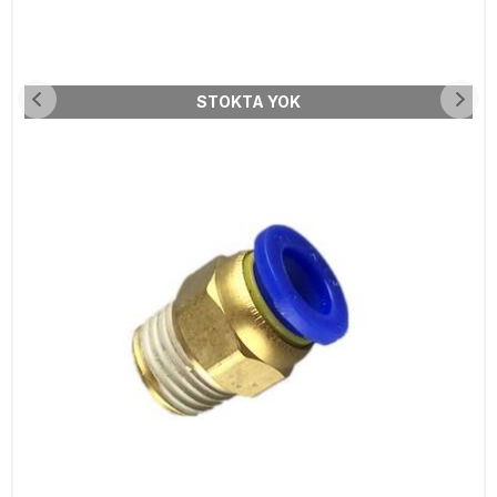
STOKTA YOK