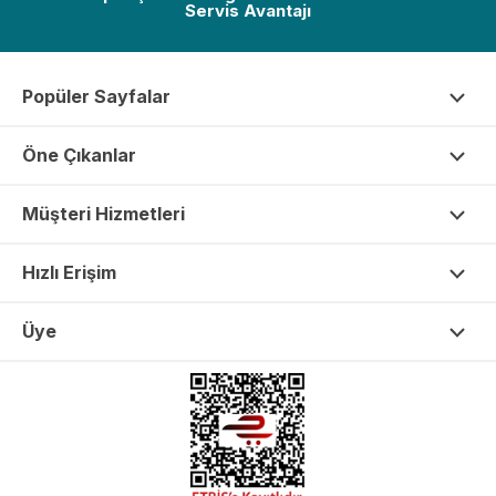
Servis Avantajı
Popüler Sayfalar
Öne Çıkanlar
Müşteri Hizmetleri
Hızlı Erişim
Üye