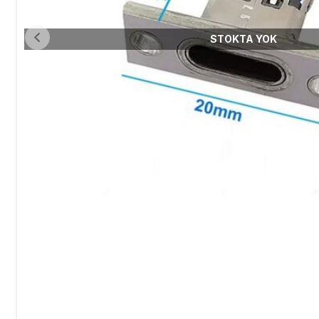
STOKTA YOK