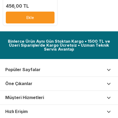
456,00 TL
Ekle
Binlerce Ürün Aynı Gün Stoktan Kargo • 1500 TL ve
Üzeri Siparişlerde Kargo Ücretsiz • Uzman Teknik
Servis Avantajı
Popüler Sayfalar
Öne Çıkanlar
Müşteri Hizmetleri
Hızlı Erişim