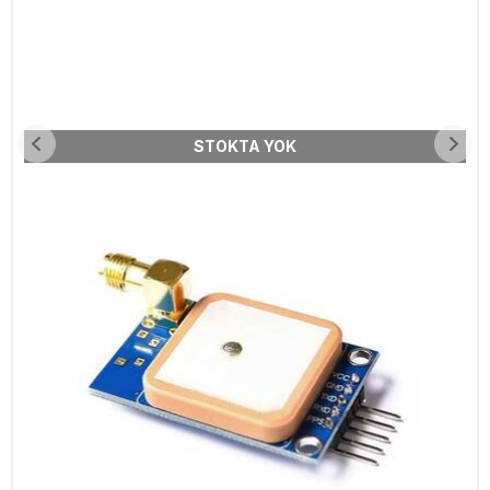
STOKTA YOK