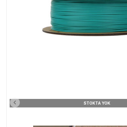
STOKTA YOK