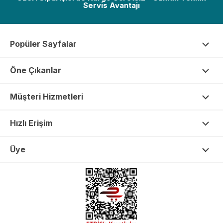
Servis Avantajı
Popüler Sayfalar
Öne Çıkanlar
Müşteri Hizmetleri
Hızlı Erişim
Üye