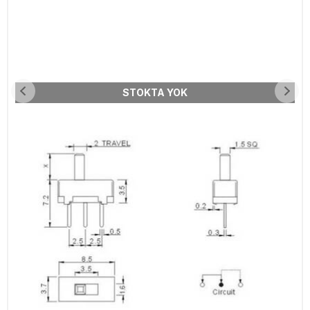
STOKTA YOK