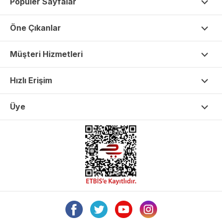
Popüler Sayfalar
Öne Çıkanlar
Müşteri Hizmetleri
Hızlı Erişim
Üye