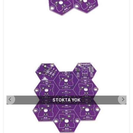
STOKTA YOK