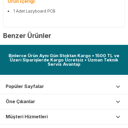
Ürün İçeriği:
1 Adet Lazyboard PCB
Benzer Ürünler
Binlerce Ürün Aynı Gün Stoktan Kargo • 1500 TL ve
Üzeri Siparişlerde Kargo Ücretsiz • Uzman Teknik
Servis Avantajı
Popüler Sayfalar
Öne Çıkanlar
Müşteri Hizmetleri