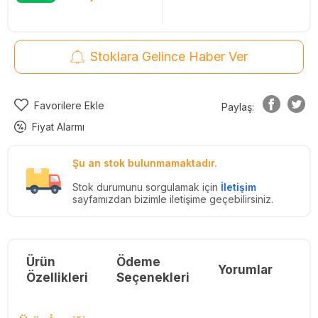
Stoklara Gelince Haber Ver
Favorilere Ekle
Paylaş:
Fiyat Alarmı
Şu an stok bulunmamaktadır.
Stok durumunu sorgulamak için
İletişim
sayfamızdan bizimle iletişime geçebilirsiniz.
Ürün
Ödeme
Yorumlar
Re
Özellikleri
Seçenekleri