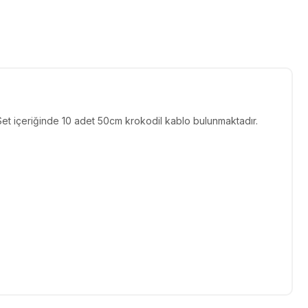
 Set içeriğinde 10 adet 50cm krokodil kablo bulunmaktadır.