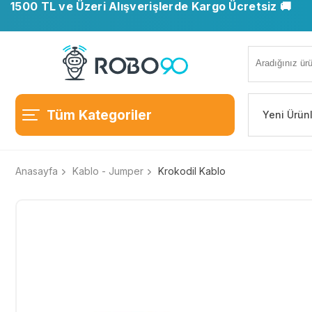
1500 TL ve Üzeri Alışverişlerde Kargo Ücretsiz 🚚
Tüm Kategoriler
Yeni Ürün
Anasayfa
Kablo - Jumper
Krokodil Kablo