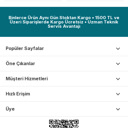
Binlerce Ürün Aynı Gün Stoktan Kargo • 1500 TL ve
Üzeri Siparişlerde Kargo Ücretsiz • Uzman Teknik
Servis Avantajı
Popüler Sayfalar
Öne Çıkanlar
Müşteri Hizmetleri
Hızlı Erişim
Üye