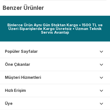
Benzer Ürünler
Binlerce Ürün Aynı Gün Stoktan Kargo • 1500 TL ve
Üzeri Siparişlerde Kargo Ücretsiz • Uzman Teknik
Servis Avantajı
Popüler Sayfalar
Öne Çıkanlar
Müşteri Hizmetleri
Hızlı Erişim
Üye