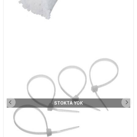
STOKTA YOK