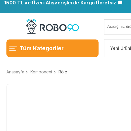
1500 TL ve Üzeri Alışverişlerde Kargo Ücretsiz 🚚
Tüm Kategoriler
Yeni Ürün
Anasayfa
Komponent
Röle