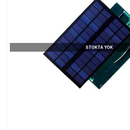
STOKTA YOK