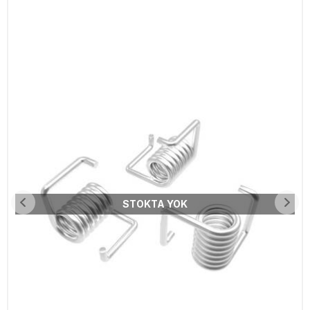
STOKTA YOK