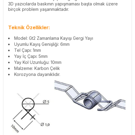
3D yazıcılarda baskının yapışmaması başta olmak üzere
birçok problem yaşanmaktadır.
Teknik Özellikler:
Model: Gt2 Zamanlama Kayışı Gergi Yayı
Uyumlu Kayış Genişliği: 6mm
Tel Çapı: 1mm
Yay İç Çapı: 5mm
Yay Kol Uzunluğu: 10mm
Malzeme: Karbon Çelik
Korozyona dayanıklıdır.