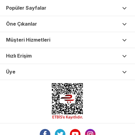
Popüler Sayfalar
Öne Çıkanlar
Müşteri Hizmetleri
Hızlı Erişim
Üye