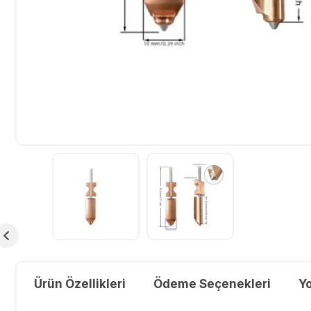
Ürün Özellikleri
Ödeme Seçenekleri
Y