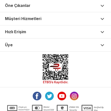
Öne Çıkanlar
Müşteri Hizmetleri
Hızlı Erişim
Üye