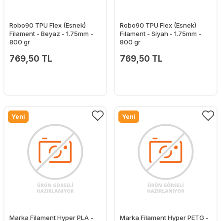
Robo90 TPU Flex (Esnek)
Robo90 TPU Flex (Esnek)
Filament - Beyaz - 1.75mm -
Filament - Siyah - 1.75mm -
800 gr
800 gr
769,50 TL
769,50 TL
Yeni
Yeni
Marka Filament Hyper PLA -
Marka Filament Hyper PETG -