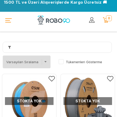
1500 TL ve Üzeri Alışverişlerde Kargo Ücretsiz 🚚
0
Tükenenleri Gösterme
STOKTA YOK
STOKTA YOK