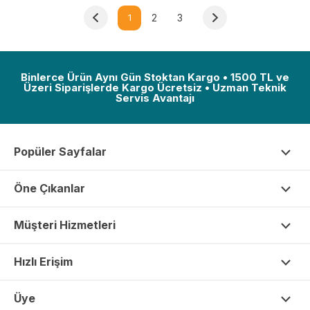
1
2
3
Binlerce Ürün Aynı Gün Stoktan Kargo • 1500 TL ve
Üzeri Siparişlerde Kargo Ücretsiz • Uzman Teknik
Servis Avantajı
Popüler Sayfalar
Öne Çıkanlar
Müşteri Hizmetleri
Hızlı Erişim
Üye