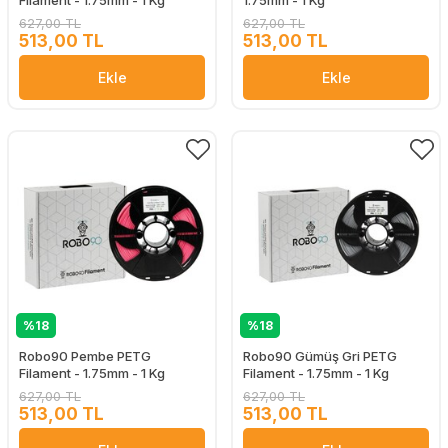
Filament - 1.75mm - 1 Kg
1.75mm - 1 Kg
627,00 TL
627,00 TL
513,00 TL
513,00 TL
Ekle
Ekle
%18
%18
Robo90 Pembe PETG
Robo90 Gümüş Gri PETG
Filament - 1.75mm - 1 Kg
Filament - 1.75mm - 1 Kg
627,00 TL
627,00 TL
513,00 TL
513,00 TL