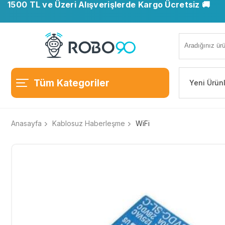
1500 TL ve Üzeri Alışverişlerde Kargo Ücretsiz 🚚
Tüm Kategoriler
Yeni Ürün
Anasayfa
Kablosuz Haberleşme
WiFi