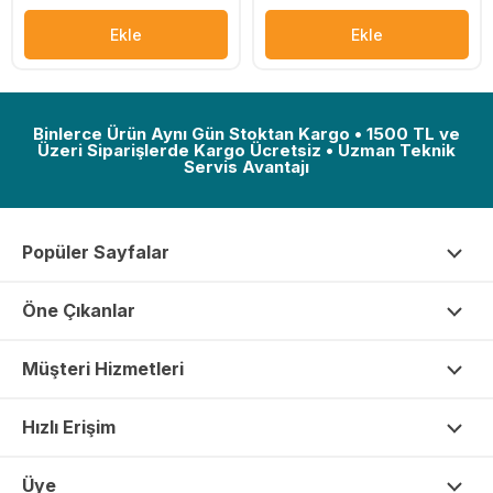
Ekle
Ekle
Binlerce Ürün Aynı Gün Stoktan Kargo • 1500 TL ve
Üzeri Siparişlerde Kargo Ücretsiz • Uzman Teknik
Servis Avantajı
Popüler Sayfalar
Öne Çıkanlar
Müşteri Hizmetleri
Hızlı Erişim
Üye