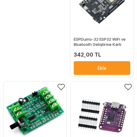
ESPDuino-32 ESP32 WiFi ve
Bluetooth Geliştirme Kartı
342,00 TL
Ekle