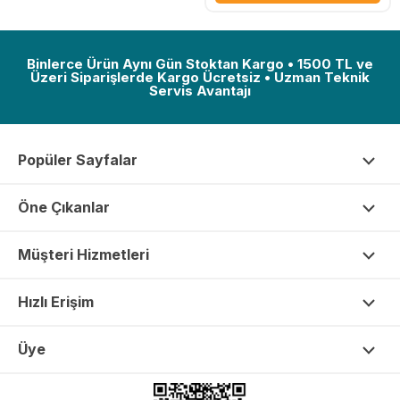
Binlerce Ürün Aynı Gün Stoktan Kargo • 1500 TL ve
Üzeri Siparişlerde Kargo Ücretsiz • Uzman Teknik
Servis Avantajı
Popüler Sayfalar
Öne Çıkanlar
Müşteri Hizmetleri
Hızlı Erişim
Üye