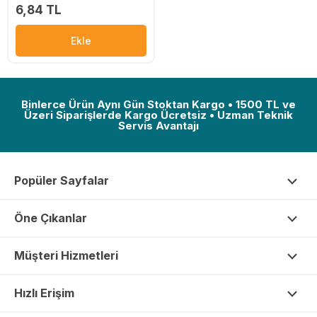
6,84 TL
Ekle
Binlerce Ürün Aynı Gün Stoktan Kargo • 1500 TL ve
Üzeri Siparişlerde Kargo Ücretsiz • Uzman Teknik
Servis Avantajı
Popüler Sayfalar
Öne Çıkanlar
Müşteri Hizmetleri
Hızlı Erişim